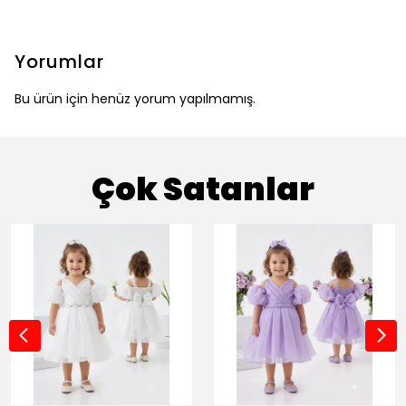
Yorumlar
Bu ürün için henüz yorum yapılmamış.
Çok Satanlar