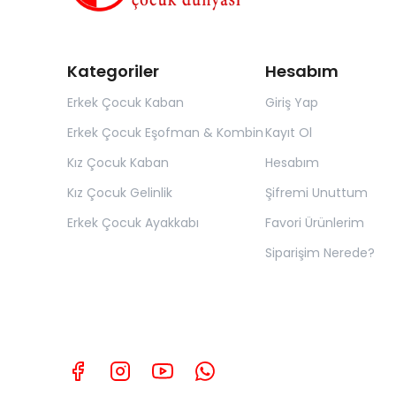
Kategoriler
Hesabım
Erkek Çocuk Kaban
Giriş Yap
Erkek Çocuk Eşofman & Kombin
Kayıt Ol
Kız Çocuk Kaban
Hesabım
Kız Çocuk Gelinlik
Şifremi Unuttum
Erkek Çocuk Ayakkabı
Favori Ürünlerim
Siparişim Nerede?