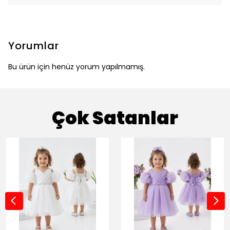
Yorumlar
Bu ürün için henüz yorum yapılmamış.
Çok Satanlar