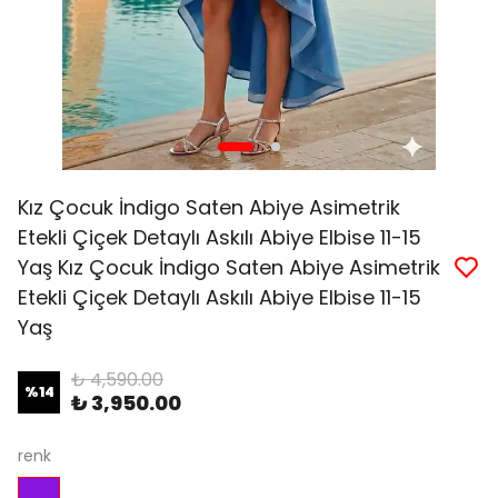
Kız Çocuk İndigo Saten Abiye Asimetrik
Etekli Çiçek Detaylı Askılı Abiye Elbise 11-15
Yaş Kız Çocuk İndigo Saten Abiye Asimetrik
Etekli Çiçek Detaylı Askılı Abiye Elbise 11-15
Yaş
₺ 4,590.00
%
14
₺ 3,950.00
renk