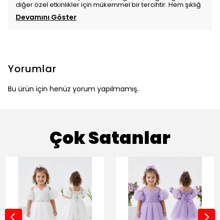
diğer özel etkinlikler için mükemmel bir tercihtir. Hem şıklığ
Devamını Göster
Yorumlar
Bu ürün için henüz yorum yapılmamış.
Çok Satanlar