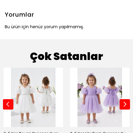
Yorumlar
Bu ürün için henüz yorum yapılmamış.
Çok Satanlar