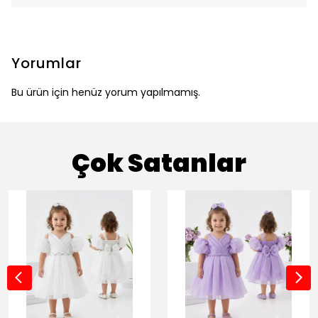
Yorumlar
Bu ürün için henüz yorum yapılmamış.
Çok Satanlar