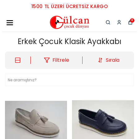
1500 TL ÜZERI ÜCRETSIZ KARGO
0
Erkek Çocuk Klasik Ayakkabı
Filtrele
Sırala