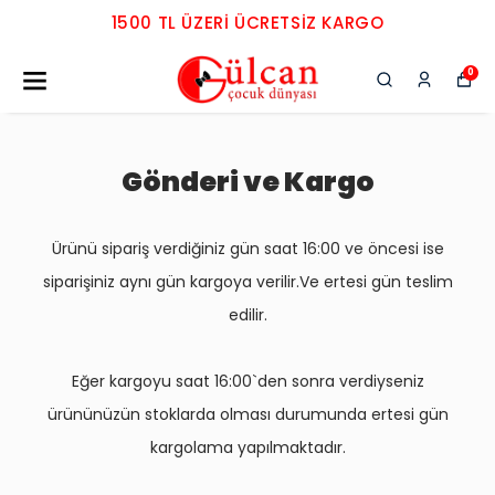
1500 TL ÜZERI ÜCRETSIZ KARGO
0
Gönderi ve Kargo
Ürünü sipariş verdiğiniz gün saat 16:00 ve öncesi ise
siparişiniz aynı gün kargoya verilir.Ve ertesi gün teslim
edilir.
Eğer kargoyu saat 16:00`den sonra verdiyseniz
ürününüzün stoklarda olması durumunda ertesi gün
kargolama yapılmaktadır.