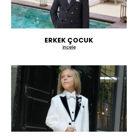
ERKEK ÇOCUK
incele