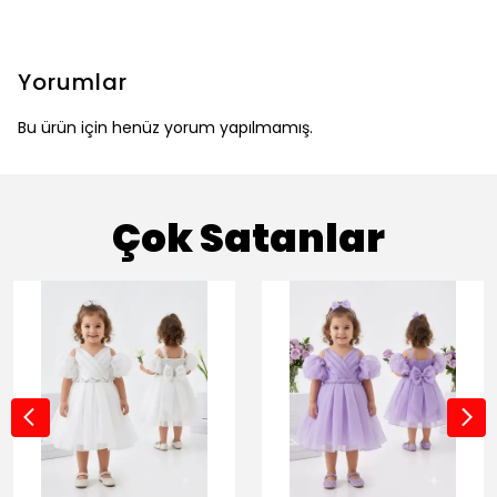
Yorumlar
Bu ürün için henüz yorum yapılmamış.
Çok Satanlar