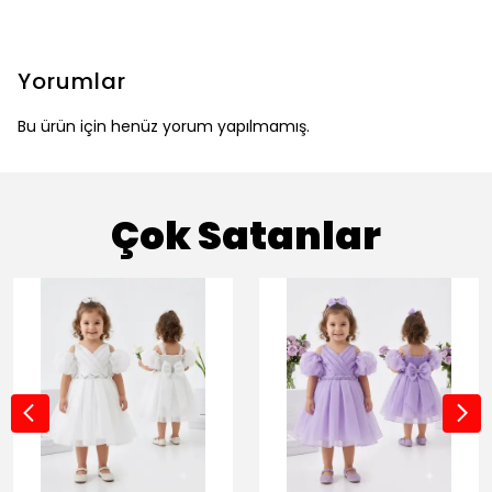
Yorumlar
Bu ürün için henüz yorum yapılmamış.
Çok Satanlar