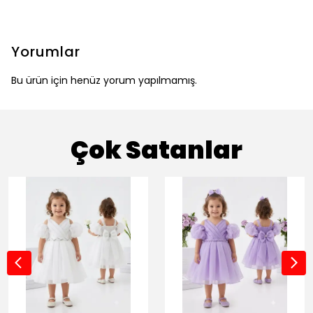
Yorumlar
Bu ürün için henüz yorum yapılmamış.
Çok Satanlar