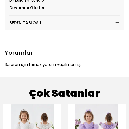
bir kullanım sunar.<
Devamını Göster
BEDEN TABLOSU
Yorumlar
Bu ürün için henüz yorum yapılmamış.
Çok Satanlar