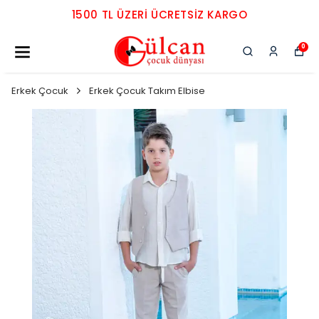
1500 TL ÜZERI ÜCRETSIZ KARGO
0
Erkek Çocuk
Erkek Çocuk Takım Elbise