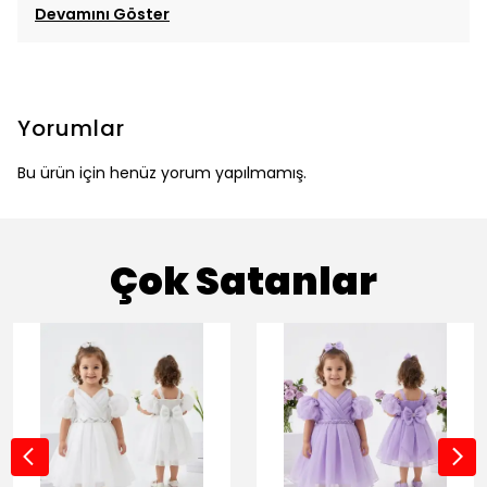
Devamını Göster
Yorumlar
Bu ürün için henüz yorum yapılmamış.
Çok Satanlar