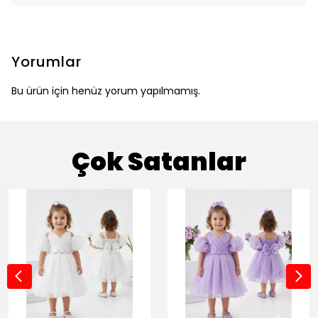
Yorumlar
Bu ürün için henüz yorum yapılmamış.
Çok Satanlar