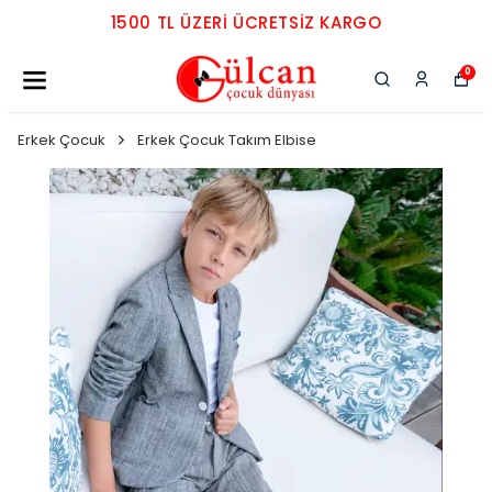
1500 TL ÜZERI ÜCRETSIZ KARGO
0
Erkek Çocuk
Erkek Çocuk Takım Elbise