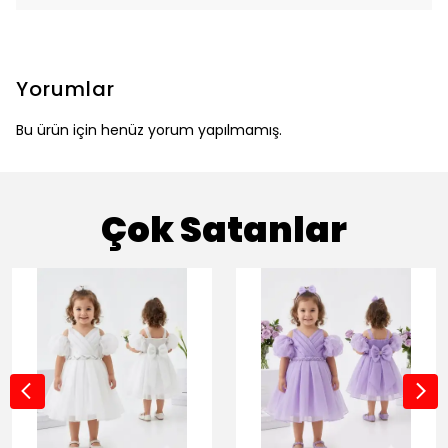
Yorumlar
Bu ürün için henüz yorum yapılmamış.
Çok Satanlar