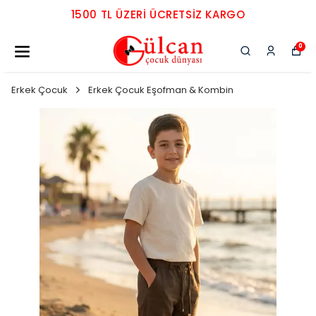
1500 TL ÜZERI ÜCRETSIZ KARGO
0
Erkek Çocuk
Erkek Çocuk Eşofman & Kombin