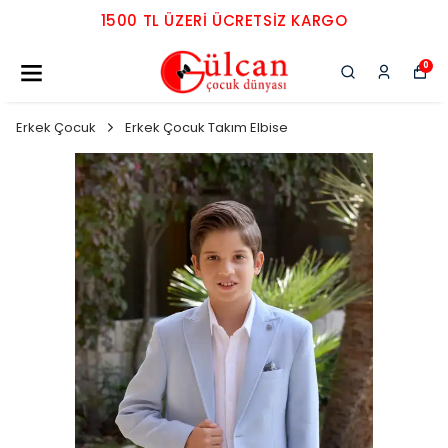
1500 TL ÜZERI ÜCRETSIZ KARGO
0
Erkek Çocuk
Erkek Çocuk Takım Elbise