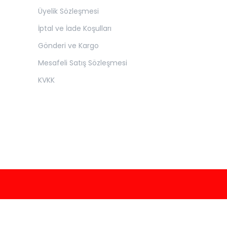
Üyelik Sözleşmesi
İptal ve İade Koşulları
Gönderi ve Kargo
Mesafeli Satış Sözleşmesi
KVKK