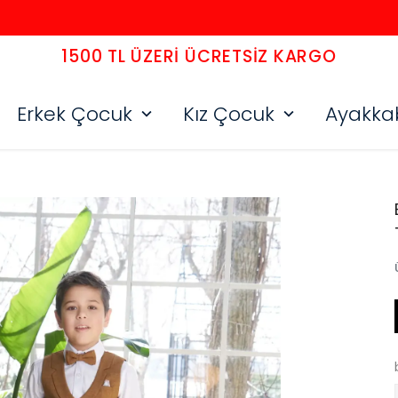
1500 TL ÜZERI ÜCRETSIZ KARGO
Erkek Çocuk
Kız Çocuk
Ayakka