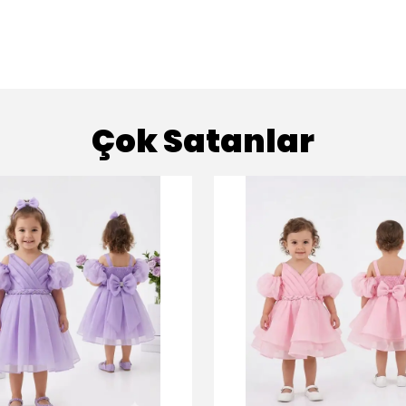
Çok Satanlar