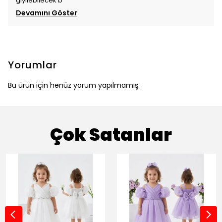
giyilebilecek b
Devamını Göster
Yorumlar
Bu ürün için henüz yorum yapılmamış.
Çok Satanlar