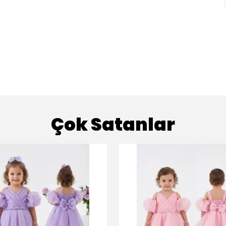
Çok Satanlar