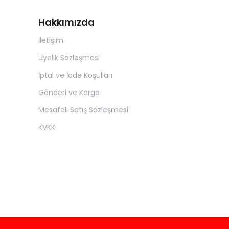
Hakkımızda
İletişim
Üyelik Sözleşmesi
İptal ve İade Koşulları
Gönderi ve Kargo
Mesafeli Satış Sözleşmesi
KVKK