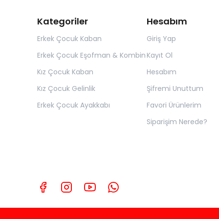
Kategoriler
Hesabım
Erkek Çocuk Kaban
Giriş Yap
Erkek Çocuk Eşofman & Kombin
Kayıt Ol
Kız Çocuk Kaban
Hesabım
Kız Çocuk Gelinlik
Şifremi Unuttum
Erkek Çocuk Ayakkabı
Favori Ürünlerim
Siparişim Nerede?