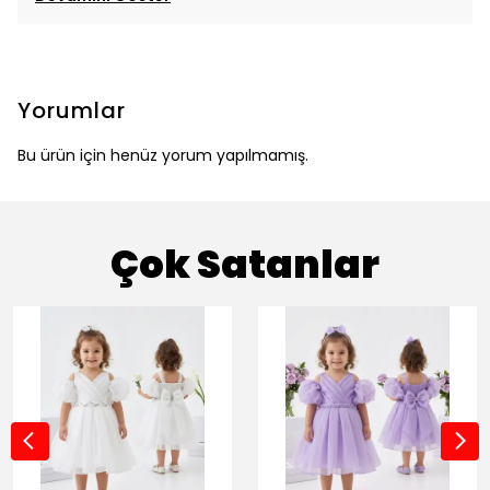
Yorumlar
Bu ürün için henüz yorum yapılmamış.
Çok Satanlar