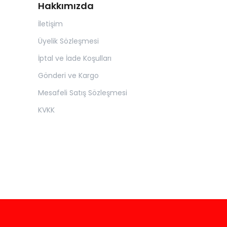
Hakkımızda
İletişim
Üyelik Sözleşmesi
İptal ve İade Koşulları
Gönderi ve Kargo
Mesafeli Satış Sözleşmesi
KVKK