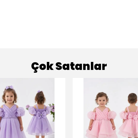
Çok Satanlar