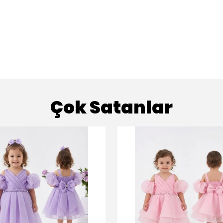
Çok Satanlar