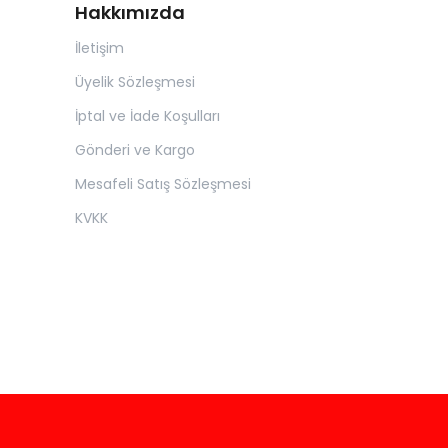
Hakkımızda
İletişim
Üyelik Sözleşmesi
İptal ve İade Koşulları
Gönderi ve Kargo
Mesafeli Satış Sözleşmesi
KVKK