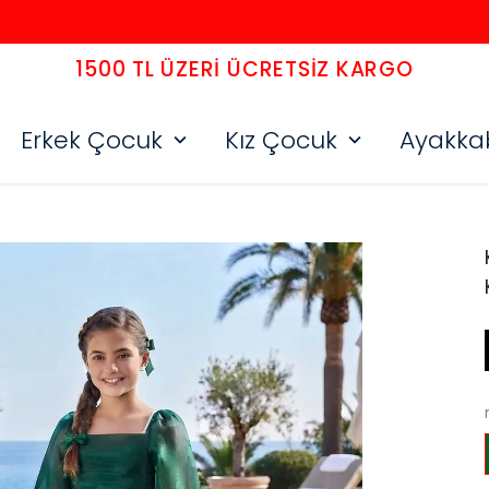
1500 TL ÜZERI ÜCRETSIZ KARGO
Erkek Çocuk
Kız Çocuk
Ayakka