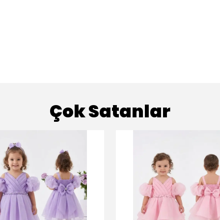
Çok Satanlar