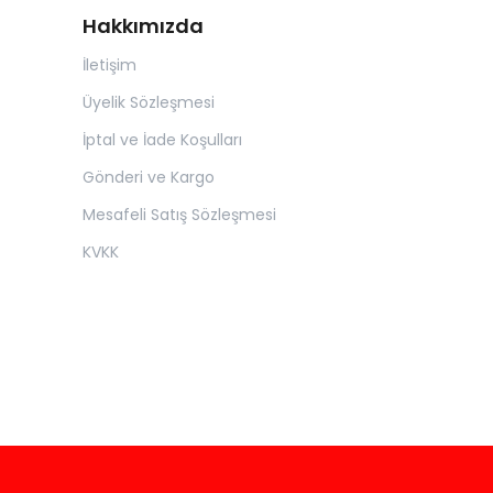
Hakkımızda
İletişim
Üyelik Sözleşmesi
İptal ve İade Koşulları
Gönderi ve Kargo
Mesafeli Satış Sözleşmesi
KVKK