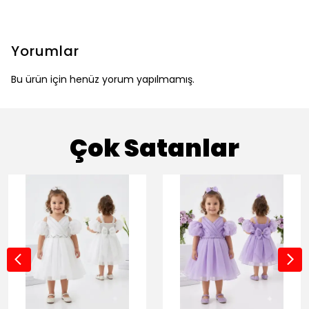
Yorumlar
Bu ürün için henüz yorum yapılmamış.
Çok Satanlar