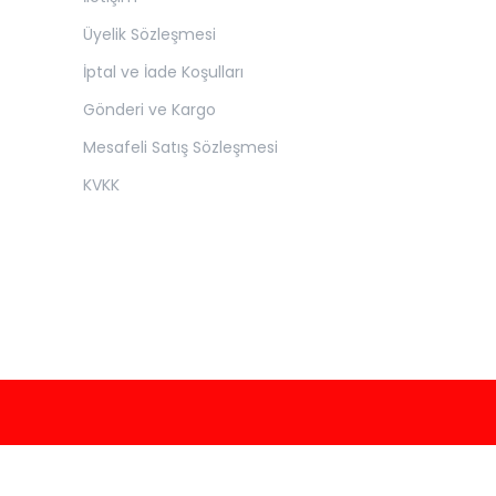
Üyelik Sözleşmesi
İptal ve İade Koşulları
Gönderi ve Kargo
Mesafeli Satış Sözleşmesi
KVKK