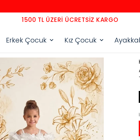
1500 TL ÜZERI ÜCRETSIZ KARGO
Erkek Çocuk
Kız Çocuk
Ayakka