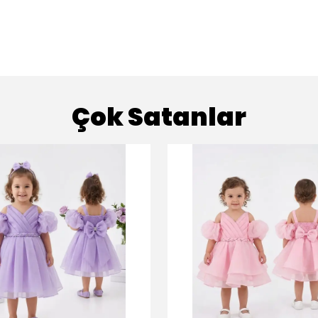
Çok Satanlar