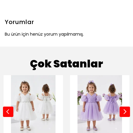
Yorumlar
Bu ürün için henüz yorum yapılmamış.
Çok Satanlar