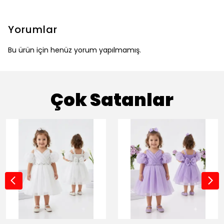
Yorumlar
Bu ürün için henüz yorum yapılmamış.
Çok Satanlar