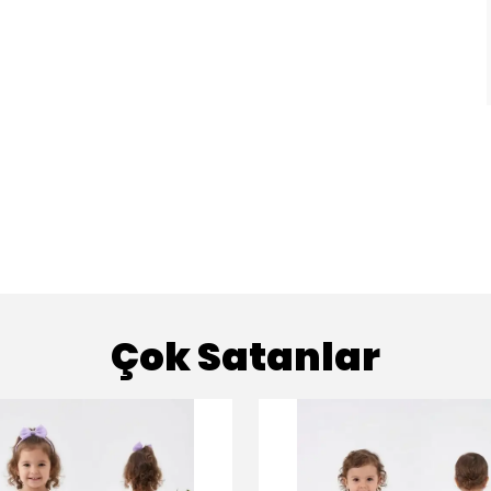
Çok Satanlar