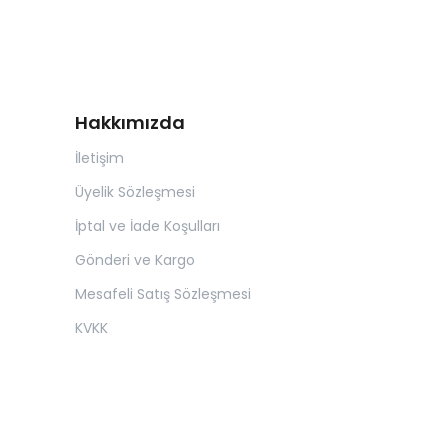
Hakkımızda
İletişim
Üyelik Sözleşmesi
İptal ve İade Koşulları
Gönderi ve Kargo
Mesafeli Satış Sözleşmesi
KVKK