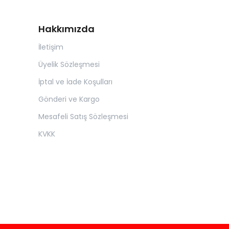
Hakkımızda
İletişim
Üyelik Sözleşmesi
İptal ve İade Koşulları
Gönderi ve Kargo
Mesafeli Satış Sözleşmesi
KVKK