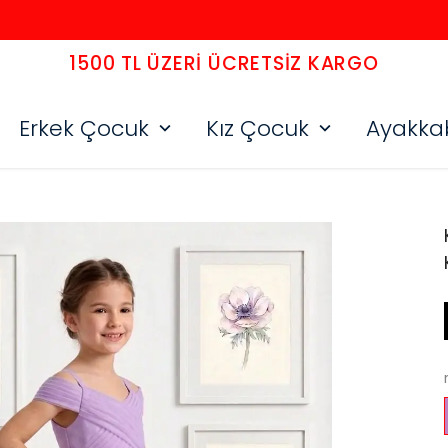
1500 TL ÜZERI ÜCRETSIZ KARGO
Erkek Çocuk
Kız Çocuk
Ayakka