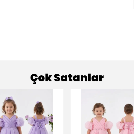
Çok Satanlar