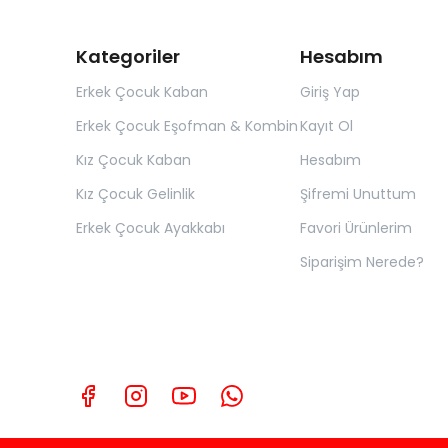
Kategoriler
Hesabım
Erkek Çocuk Kaban
Giriş Yap
Erkek Çocuk Eşofman & Kombin
Kayıt Ol
Kız Çocuk Kaban
Hesabım
Kız Çocuk Gelinlik
Şifremi Unuttum
Erkek Çocuk Ayakkabı
Favori Ürünlerim
Siparişim Nerede?