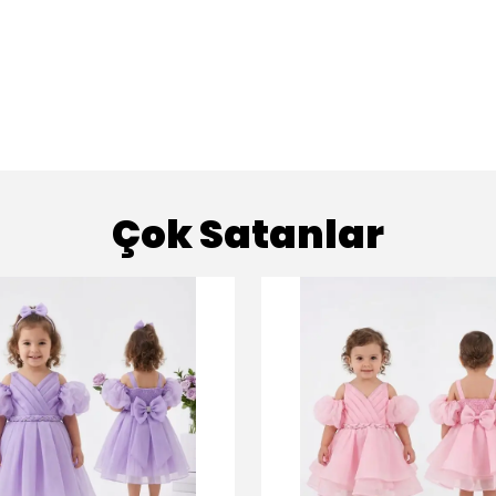
Çok Satanlar