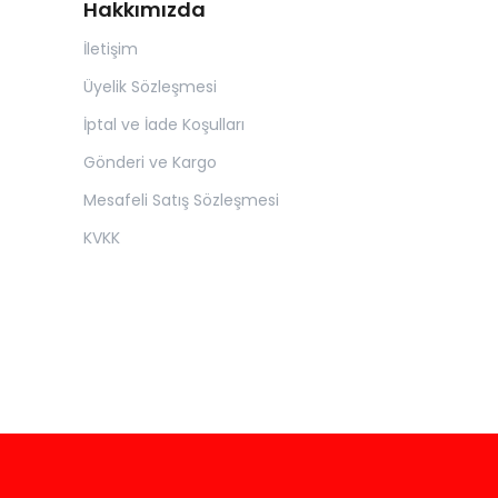
Hakkımızda
İletişim
Üyelik Sözleşmesi
İptal ve İade Koşulları
Gönderi ve Kargo
Mesafeli Satış Sözleşmesi
KVKK