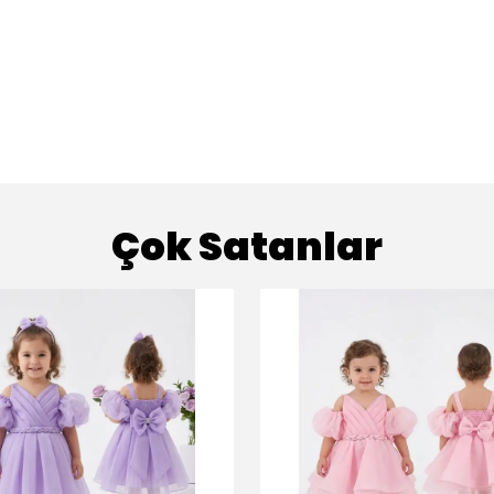
Çok Satanlar