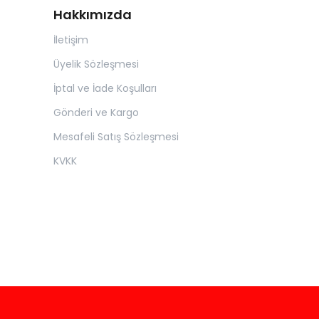
Hakkımızda
İletişim
Üyelik Sözleşmesi
İptal ve İade Koşulları
Gönderi ve Kargo
Mesafeli Satış Sözleşmesi
KVKK