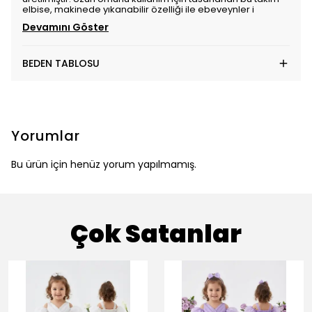
elbise, makinede yıkanabilir özelliği ile ebeveynler i
Devamını Göster
BEDEN TABLOSU
Yorumlar
Bu ürün için henüz yorum yapılmamış.
Çok Satanlar