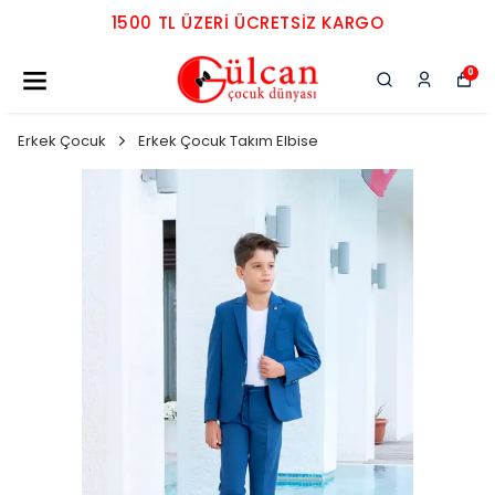
1500 TL ÜZERI ÜCRETSIZ KARGO
0
Erkek Çocuk
Erkek Çocuk Takım Elbise