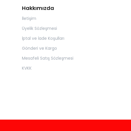
Hakkımızda
İletişim
Üyelik Sözleşmesi
İptal ve İade Koşulları
Gönderi ve Kargo
Mesafeli Satış Sözleşmesi
KVKK