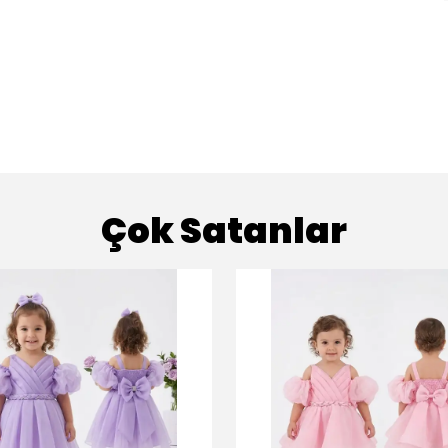
Çok Satanlar