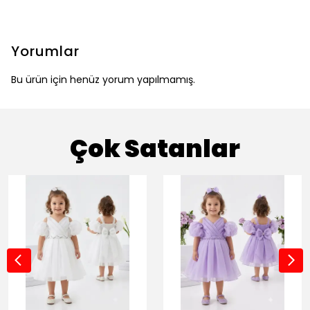
Yorumlar
Bu ürün için henüz yorum yapılmamış.
Çok Satanlar