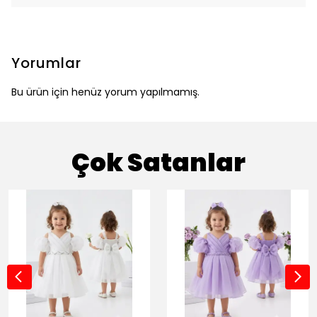
Yorumlar
Bu ürün için henüz yorum yapılmamış.
Çok Satanlar